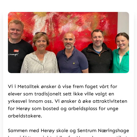
Vi i Metalltek ønsker å vise frem faget vårt for
elever som tradisjonelt sett ikke ville valgt en
yrkesvei innom oss. Vi ønsker å øke attraktiviteten
for Herøy som bosted og arbeidsplass for unge
arbeidstakere.
Sammen med Herøy skole og Sentrum Næringshage